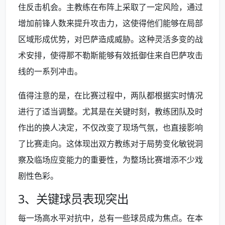
住反击机会。主教练在布阵上采取了一定风险，通过
增加前锋人数来提升攻击力，这使得他们能够在局部
区域形成优势，对巴萨造成威胁。这种灵活多变的战
术安排，使得那不勒斯能够有效抵御住来自巴萨攻击
线的一系列冲击。
值得注意的是，在比赛过程中，两队都根据实时情况
进行了适当调整。尤其是在关键时刻，教练团队及时
作出的换人决定，不仅改变了现场气氛，也直接影响
了比赛走向。这体现出双方教练对于局势变化敏锐洞
察及临场应变能力的重要性，为整场比赛增添不少戏
剧性色彩。
3、关键球员表现突出
每一场高水平对抗中，总有一些球员成为焦点。在本