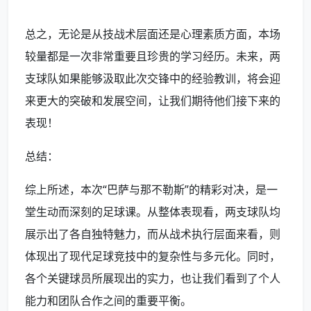
总之，无论是从技战术层面还是心理素质方面，本场
较量都是一次非常重要且珍贵的学习经历。未来，两
支球队如果能够汲取此次交锋中的经验教训，将会迎
来更大的突破和发展空间，让我们期待他们接下来的
表现！
总结：
综上所述，本次“巴萨与那不勒斯”的精彩对决，是一
堂生动而深刻的足球课。从整体表现看，两支球队均
展示出了各自独特魅力，而从战术执行层面来看，则
体现出了现代足球竞技中的复杂性与多元化。同时，
各个关键球员所展现出的实力，也让我们看到了个人
能力和团队合作之间的重要平衡。