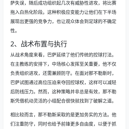
萨失误，随后成功组织起几次有威胁性进攻，将比赛
拖入白热化阶段。这种积极应变能力让他们在下半场
展现出更强的竞争力，也让观众体会到足球的不确定
性。
2、战术布置与执行
从战术角度来看，巴萨延续了他们传统的控球打法。
在主教练的安排下，中场核心发挥至关重要，他不仅
负责组织进攻，还需兼顾防守。在面对那不勒斯时，
巴萨试图通过高位压迫来夺回控球权，这样可以减轻
后防线压力。然而，这种策略并非总是有效，那不勒
斯凭借机动灵活的小组配合很快就找到了破解之道。
相比较而言，那不勒斯采取的是更加务实的方法。他
们注重防守，同时也给予前锋更多自由度，以便于抓