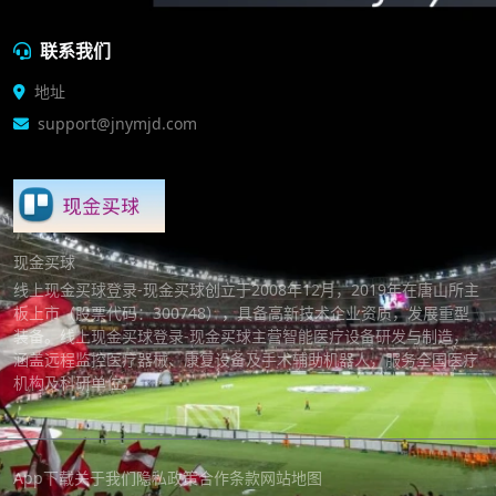
联系我们
地址
support@jnymjd.com
现金买球
线上现金买球登录-现金买球创立于2008年12月，2019年在唐山所主
板上市（股票代码：300748），具备高新技术企业资质，发展重型
装备。线上现金买球登录-现金买球主营智能医疗设备研发与制造，
涵盖远程监控医疗器械、康复设备及手术辅助机器人，服务全国医疗
机构及科研单位。
App下载
关于我们
隐私政策
合作条款
网站地图