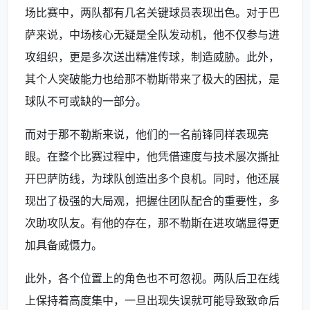
场比赛中，两队都有几名关键球员表现出色。对于巴
萨来说，中场核心无疑是全队发动机，他不仅参与进
攻组织，更是多次送出精准传球，制造威胁。此外，
其个人突破能力也给那不勒斯带来了极大的困扰，是
球队不可或缺的一部分。
而对于那不勒斯来说，他们的一名前锋同样表现亮
眼。在整个比赛过程中，他凭借速度与技术屡次撕扯
开巴萨防线，为球队创造出多个良机。同时，他还展
现出了极强的大局观，把握住团队配合的重要性，多
次助攻队友。有他的存在，那不勒斯在进攻端显得更
加具备威慑力。
此外，各个位置上的角色也不可忽视。两队后卫在线
上保持着高度集中，一旦出现失误就可能导致致命后